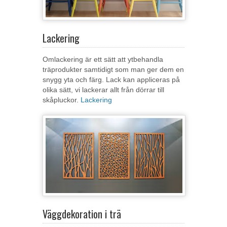
Lackering
Omlackering är ett sätt att ytbehandla
träprodukter samtidigt som man ger dem en
snygg yta och färg. Lack kan appliceras på
olika sätt, vi lackerar allt från dörrar till
skåpluckor.
Lackering
Väggdekoration i trä