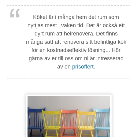
Köket är i många hem det rum som
nyttjas mest i vaken tid. Det är också ett
dyrt rum att helrenovera. Det finns
många sätt att renovera sitt befintliga kök
för en kostnadseffektiv lösning... Hör
gärna av er till oss om ni är intresserad
av en
prisoffert
.