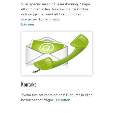
Vi är specialiserad på laserskärning .Skapa
ett rum med stilen. laserskurna trä klockor
och väggkonst samt ett brett utbud av
scener av djur och natur.
Läs mer
Kontakt
Tveka inte att kontakta oss! Ring, mejla eller
besök oss för frågor..
Prisoffert